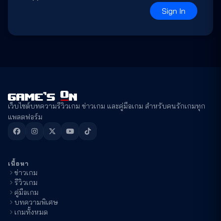
Sign In
เว็บไซต์บทความรีวิวเกม ข่าวเกม และคู่มือเกม สำหรับคนรักเกมทุก
แพลตฟอร์ม
เนื้อหา
ข่าวเกม
รีวิวเกม
คู่มือเกม
บทความพิเศษ
เกมทั้งหมด