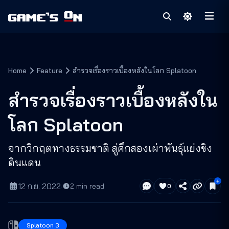
Home
Feature
สำรวจเรื่องราวเบื้องหลังในโลก Splatoon
สำรวจเรื่องราวเบื้องหลังใน
โลก Splatoon
จากวิกฤตทางธรรมชาติ สู่ศึกสองเผ่าพันธุ์แย่งชิง
ดินแดน
12 ก.ย. 2022
·
2
min read
0
Splatoon 3