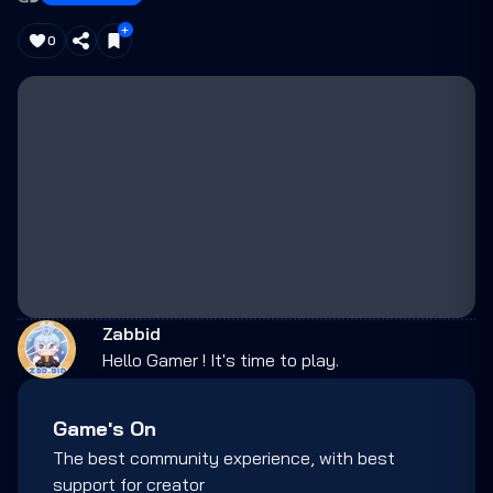
0
Zabbid
Hello Gamer ! It's time to play.
Game's On
The best community experience, with best
support for creator