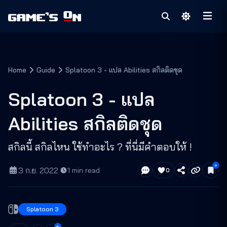
Home
Guide
Splatoon 3 - แปล Abilities สกิลติดชุด
Splatoon 3 - แปล
Abilities สกิลติดชุด
สกิลนี้ สกิลไหน ใช้ทำอะไร ? ที่นี่มีคำตอบให้ !
3 ก.ย. 2022
·
1
min read
0
Splatoon 3