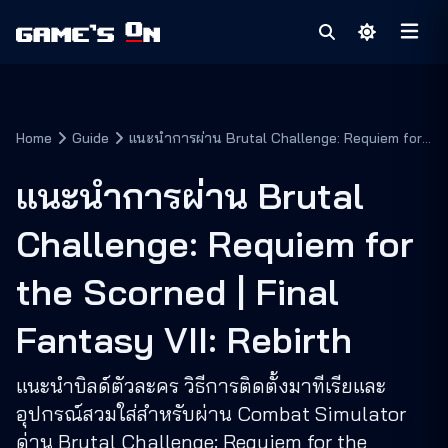
Home
Guide
แนะนำการผ่าน Brutal Challenge: Requiem for
the Scorned | Final Fantasy VII: Rebirth
แนะนำการผ่าน Brutal
Challenge: Requiem for
the Scorned | Final
Fantasy VII: Rebirth
แนะนำบิลด์ตัวละคร วิธีการติดตั้งมาทีเรียและ
อุปกรณ์สวมใส่สำหรับผ่าน Combat Simulator
ด่าน Brutal Challenge: Requiem for the