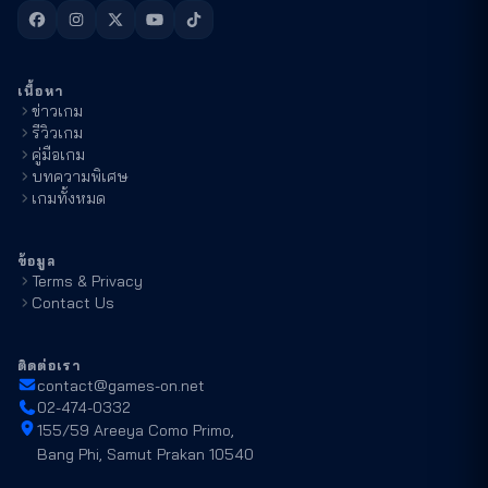
เนื้อหา
ข่าวเกม
รีวิวเกม
คู่มือเกม
บทความพิเศษ
เกมทั้งหมด
ข้อมูล
Terms & Privacy
Contact Us
ติดต่อเรา
contact@games-on.net
02-474-0332
155/59 Areeya Como Primo,
Bang Phi, Samut Prakan 10540