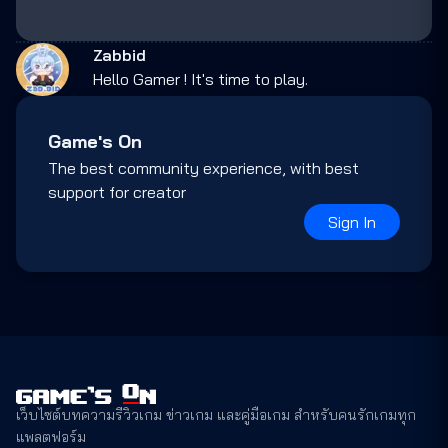
Zabbid
Hello Gamer ! It's time to play.
Game's On
The best community experience, with best
support for creator
Sign In
เว็บไซต์บทความรีวิวเกม ข่าวเกม และคู่มือเกม สำหรับคนรักเกมทุก
แพลตฟอร์ม