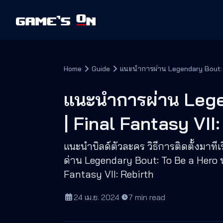
Home
Guide
แนะนำการผ่าน Legendary Bout: To
แนะนำการผ่าน Lege
| Final Fantasy VII
แนะนำบิลด์ตัวละคร วิธีการติดตั้งมา
ด่าน Legendary Bout: To Be a Hero 
Fantasy VII: Rebirth
24 เม.ย. 2024
·
7
min read