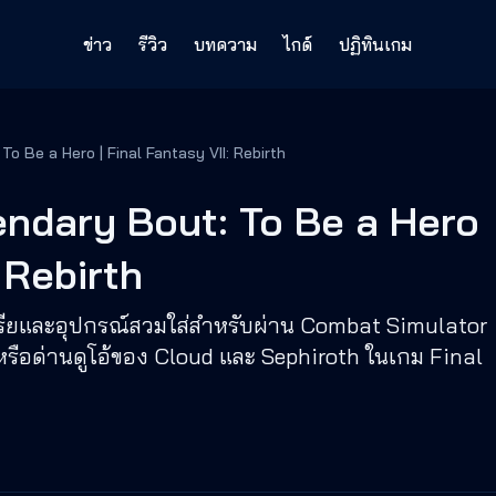
ข่าว
รีวิว
บทความ
ไกด์
ปฏิทินเกม
 Be a Hero | Final Fantasy VII: Rebirth
ndary Bout: To Be a Hero
: Rebirth
ทีเรียและอุปกรณ์สวมใส่สำหรับผ่าน Combat Simulator
หรือด่านดูโอ้ของ Cloud และ Sephiroth ในเกม Final