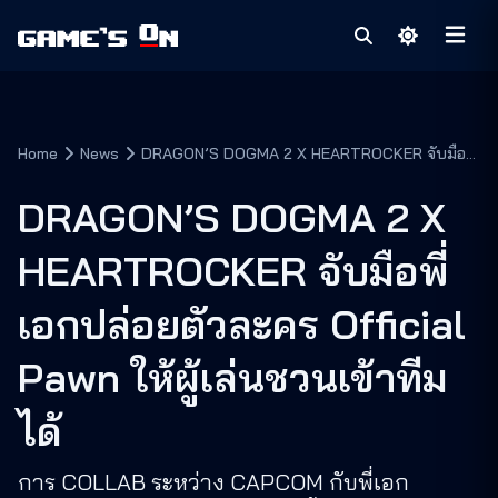
Home
News
DRAGON’S DOGMA 2 X HEARTROCKER จับมือพี่
เอกปล่อยตัวละคร Official Pawn ให้ผู้เล่นชวนเข้า
ทีมได้
DRAGON’S DOGMA 2 X
HEARTROCKER จับมือพี่
เอกปล่อยตัวละคร Official
Pawn ให้ผู้เล่นชวนเข้าทีม
ได้
การ COLLAB ระหว่าง CAPCOM กับพี่เอก