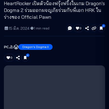
HeartRocker เปิดตัวน้องฟรุ้งฟริ้งในเกม Dragon's
Dogma 2 ร่วมออกผจญภัยร่วมกับพี่เอก HRK ใน
ร่างของ Official Pawn
15 มี.ค. 2024
·
1
min read
0
Dragon’s Dogma II
0