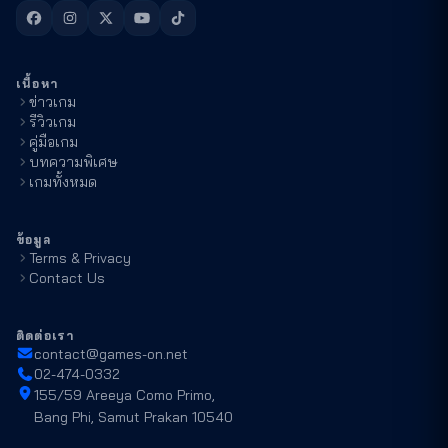
เนื้อหา
ข่าวเกม
รีวิวเกม
คู่มือเกม
บทความพิเศษ
เกมทั้งหมด
ข้อมูล
Terms & Privacy
Contact Us
ติดต่อเรา
contact@games-on.net
02-474-0332
155/59 Areeya Como Primo,
Bang Phi, Samut Prakan 10540