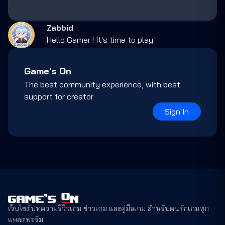
Zabbid
Hello Gamer ! It's time to play.
Game's On
The best community experience, with best
support for creator
Sign In
เว็บไซต์บทความรีวิวเกม ข่าวเกม และคู่มือเกม สำหรับคนรักเกมทุก
แพลตฟอร์ม