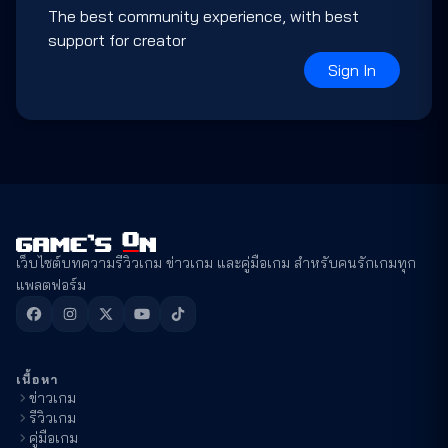
The best community experience, with best
support for creator
Sign In
เว็บไซต์บทความรีวิวเกม ข่าวเกม และคู่มือเกม สำหรับคนรักเกมทุก
แพลตฟอร์ม
เนื้อหา
ข่าวเกม
รีวิวเกม
คู่มือเกม