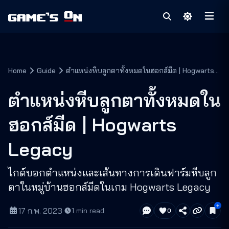
Home
Guide
ตำแหน่งหีบลูกตาทั้งหมดในฮอกส์มีด | Hogwarts
Legacy
ตำแหน่งหีบลูกตาทั้งหมดใน
ฮอกส์มีด | Hogwarts
Legacy
ไกด์บอกตำแหน่งและเส้นทางการเดินฟาร์มหีบลูก
ตาในหมู่บ้านฮอกส์มีดในเกม Hogwarts Legacy
17 ก.พ. 2023
·
1
min read
0