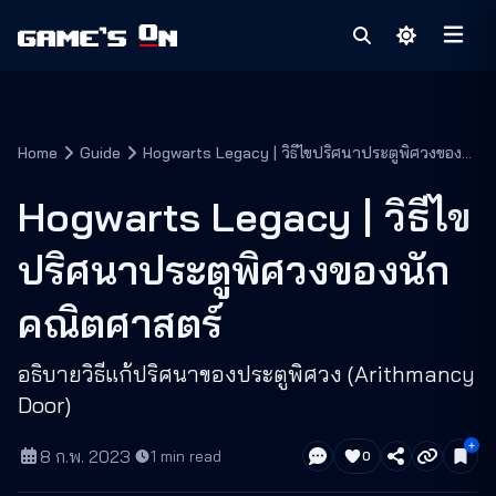
Home
Guide
Hogwarts Legacy | วิธีไขปริศนาประตูพิศวงของ
นักคณิตศาสตร์
Hogwarts Legacy | วิธีไข
ปริศนาประตูพิศวงของนัก
คณิตศาสตร์
อธิบายวิธีแก้ปริศนาของประตูพิศวง (Arithmancy
Door)
8 ก.พ. 2023
·
1
min read
0