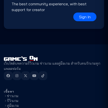
The best community experience, with best
support for creator
Sign In
เว็บไซต์บทความรีวิวเกม ข่าวเกม และคู่มือเกม สำหรับคนรักเกมทุก
แพลตฟอร์ม
เนื้อหา
ข่าวเกม
รีวิวเกม
คู่มือเกม