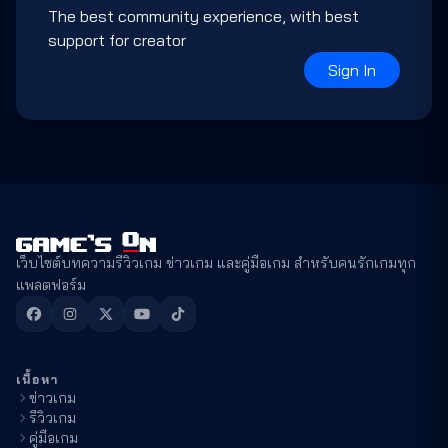
The best community experience, with best
support for creator
Sign In
เว็บไซต์บทความรีวิวเกม ข่าวเกม และคู่มือเกม สำหรับคนรักเกมทุก
แพลตฟอร์ม
เนื้อหา
ข่าวเกม
รีวิวเกม
คู่มือเกม