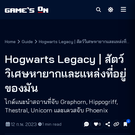
Home
Guide
Hogwarts Legacy | สัตว์วิเศษหายากและแหล่งที่
อยู่ของมัน
Hogwarts Legacy | สัตว์
วิเศษหายากและแหล่งที่อยู่
ของมัน
ไกด์แนะนำสถานที่จับ Graphorn, Hippogriff,
Thestral, Unicorn และเควสจับ Phoenix
12 ก.พ. 2023
·
1
min read
0