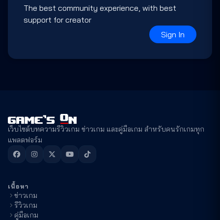
The best community experience, with best
support for creator
Sign In
เว็บไซต์บทความรีวิวเกม ข่าวเกม และคู่มือเกม สำหรับคนรักเกมทุก
แพลตฟอร์ม
เนื้อหา
ข่าวเกม
รีวิวเกม
คู่มือเกม