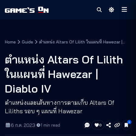
Home
Guide
ตำแหน่ง Altars Of Lilith ในแผนที่ Hawezar |
Diablo IV
ตำแหน่ง Altars Of Lilith
ในแผนที่ Hawezar |
Diablo IV
ตำแหน่งและเส้นทางการตามเก็บ Altars Of
Liliths รอบ ๆ แผนที่ Hawezar
6 ก.ค. 2023
·
1
min read
0