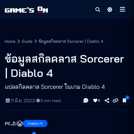
Home
Guide
ข้อมูลสกิลคลาส Sorcerer | Diablo 4
ข้อมูลสกิลคลาส Sorcerer
| Diablo 4
แปลสกิลคลาส Sorcerer ในเกม Diablo 4
11 มิ.ย. 2023
·
9
min read
0
Diablo IV