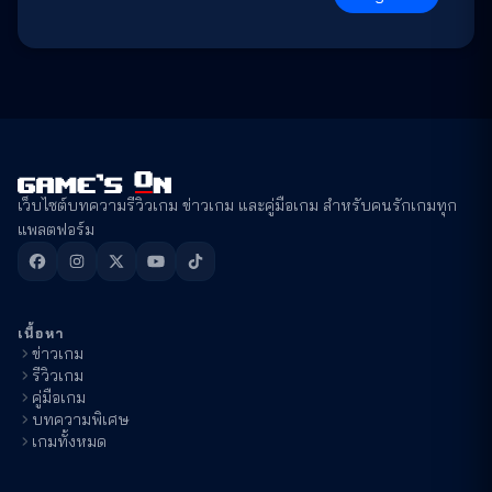
เว็บไซต์บทความรีวิวเกม ข่าวเกม และคู่มือเกม สำหรับคนรักเกมทุก
แพลตฟอร์ม
เนื้อหา
ข่าวเกม
รีวิวเกม
คู่มือเกม
บทความพิเศษ
เกมทั้งหมด