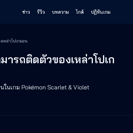
ข่าว
รีวิว
บทความ
ไกด์
ปฏิทินเกม
องเหล่าโปเกมอน
มารถติดตัวของเหล่าโปเก
นในเกม Pokémon Scarlet & Violet