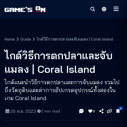
Home
Guide
ไกด์วิธีการตกปลาและจับแมลง | Coral Island
ไกด์วิธีการตกปลาและจับ
แมลง | Coral Island
ไกด์แนะนำวิธีการตกปลาและการจับแมลง รวมไป
ถึงวัตถุดิบและค่าการอัปเกรดอุปกรณ์ทั้งสองใน
เกม Coral Island
26 พ.ย. 2023
·
2
min read
0