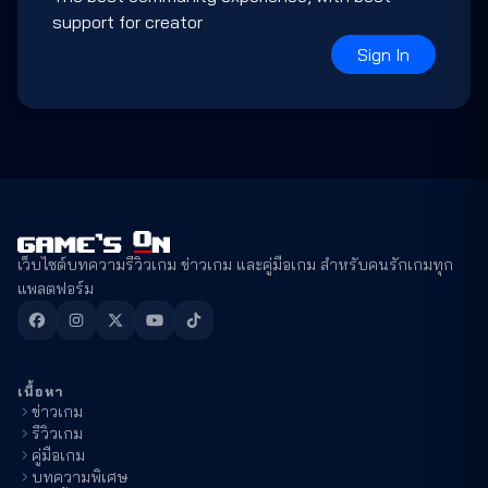
support for creator
Sign In
เว็บไซต์บทความรีวิวเกม ข่าวเกม และคู่มือเกม สำหรับคนรักเกมทุก
แพลตฟอร์ม
เนื้อหา
ข่าวเกม
รีวิวเกม
คู่มือเกม
บทความพิเศษ