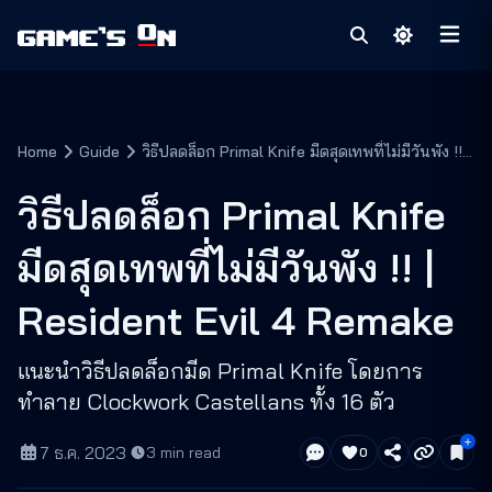
Home
Guide
วิธีปลดล็อก Primal Knife มีดสุดเทพที่ไม่มีวันพัง !! |
Resident Evil 4 Remake
วิธีปลดล็อก Primal Knife
มีดสุดเทพที่ไม่มีวันพัง !! |
Resident Evil 4 Remake
แนะนำวิธีปลดล็อกมีด Primal Knife โดยการ
ทำลาย Clockwork Castellans ทั้ง 16 ตัว
7 ธ.ค. 2023
·
3
min read
0