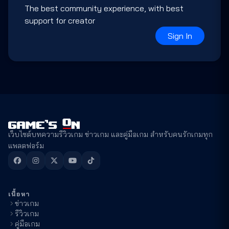
The best community experience, with best
support for creator
Sign In
เว็บไซต์บทความรีวิวเกม ข่าวเกม และคู่มือเกม สำหรับคนรักเกมทุก
แพลตฟอร์ม
เนื้อหา
ข่าวเกม
รีวิวเกม
คู่มือเกม