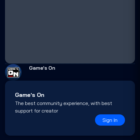
Game's On
Game's On
The best community experience, with best
support for creator
Sign In