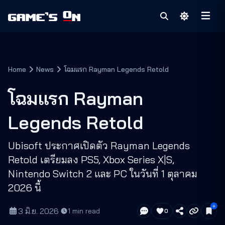
Home
News
โฉมแรก Rayman Legends Retold
โฉมแรก Rayman
Legends Retold
Ubisoft ประกาศเปิดตัว Rayman Legends
Retold เตรียมลง PS5, Xbox Series X|S,
Nintendo Switch 2 และ PC ในวันที่ 1 ตุลาคม
2026 นี้
3 มิ.ย. 2026
·
1
min read
0