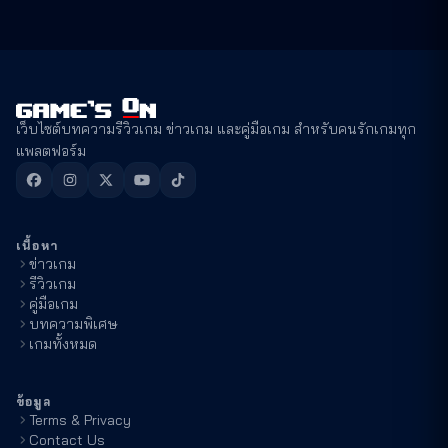
เว็บไซต์บทความรีวิวเกม ข่าวเกม และคู่มือเกม สำหรับคนรักเกมทุก
แพลตฟอร์ม
เนื้อหา
ข่าวเกม
รีวิวเกม
คู่มือเกม
บทความพิเศษ
เกมทั้งหมด
ข้อมูล
Terms & Privacy
Contact Us