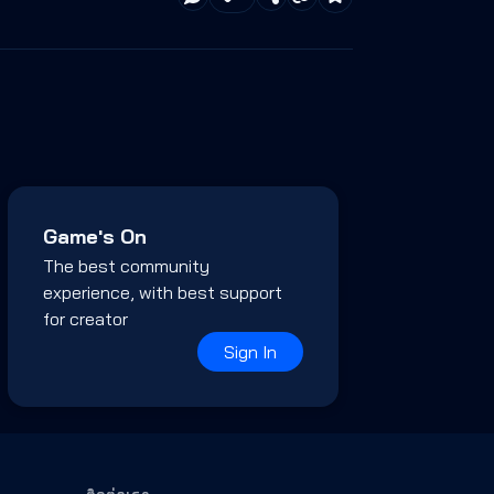
Game's On
The best community
experience, with best support
for creator
Sign In