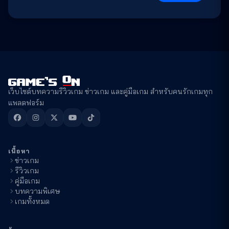
เว็บไซต์บทความรีวิวเกม ข่าวเกม และคู่มือเกม สำหรับคนรักเกมทุก
แพลตฟอร์ม
เนื้อหา
ข่าวเกม
รีวิวเกม
คู่มือเกม
บทความพิเศษ
เกมทั้งหมด