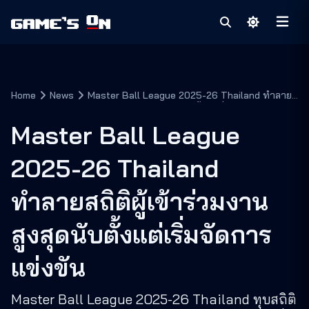
Home
News
Master Ball League 2025-26 Thailand ทำลาย
สถิติผู้เข้าร่วมงานสูงสุดนับตั้งแต่เริ่มจัดการแข่งขัน
Master Ball League
2025-26 Thailand
ทำลายสถิติผู้เข้าร่วมงาน
สูงสุดนับตั้งแต่เริ่มจัดการ
แข่งขัน
Master Ball League 2025-26 Thailand ทุบสถิติ