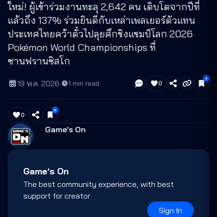
ใหม่! ผู้เข้าร่วมงานทะลุ 2,642 คน เติบโตจากปีที่
แล้วถึง 137% ร่วมยินดีกับเหล่าเพลเยอร์ตัวแทน
ประเทศไทยคว้าตั๋วไปลุยศึกชิงแชมป์โลก 2026
Pokémon World Championships ที่
ซานฟรานซิสโก
19 พ.ค. 2026
·
1
min read
0
0
Game's On
Game's On
The best community experience, with best
support for creator
Sign In