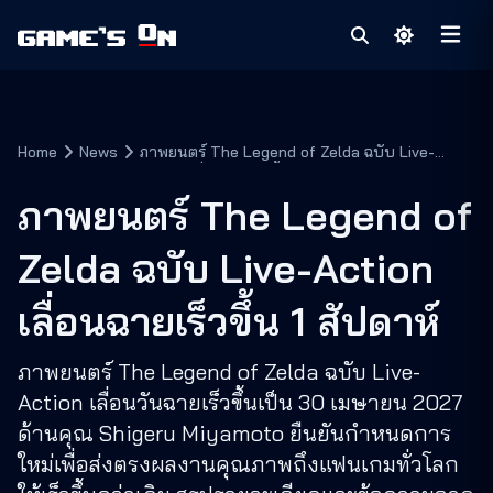
Home
News
ภาพยนตร์ The Legend of Zelda ฉบับ Live-
Action เลื่อนฉายเร็วขึ้น 1 สัปดาห์
ภาพยนตร์ The Legend of
Zelda ฉบับ Live-Action
เลื่อนฉายเร็วขึ้น 1 สัปดาห์
ภาพยนตร์ The Legend of Zelda ฉบับ Live-
Action เลื่อนวันฉายเร็วขึ้นเป็น 30 เมษายน 2027
ด้านคุณ Shigeru Miyamoto ยืนยันกำหนดการ
ใหม่เพื่อส่งตรงผลงานคุณภาพถึงแฟนเกมทั่วโลก