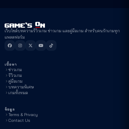
เว็บไซต์บทความรีวิวเกม ข่าวเกม และคู่มือเกม สำหรับคนรักเกมทุก
แพลตฟอร์ม
เนื้อหา
ข่าวเกม
รีวิวเกม
คู่มือเกม
บทความพิเศษ
เกมทั้งหมด
ข้อมูล
Terms & Privacy
Contact Us