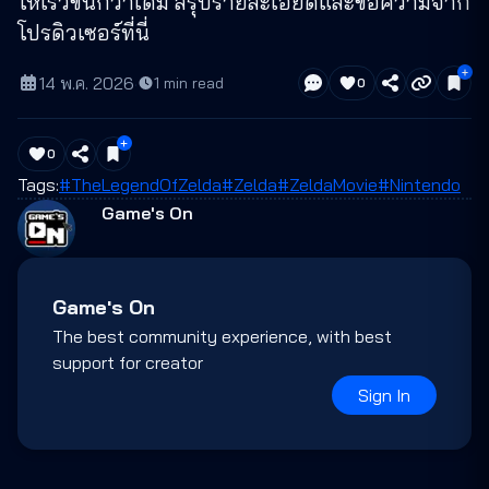
ให้เร็วขึ้นกว่าเดิม สรุปรายละเอียดและข้อความจาก
โปรดิวเซอร์ที่นี่
14 พ.ค. 2026
·
1
min read
0
0
Tags:
#TheLegendOfZelda
#Zelda
#ZeldaMovie
#Nintendo
Game's On
Game's On
The best community experience, with best
support for creator
Sign In