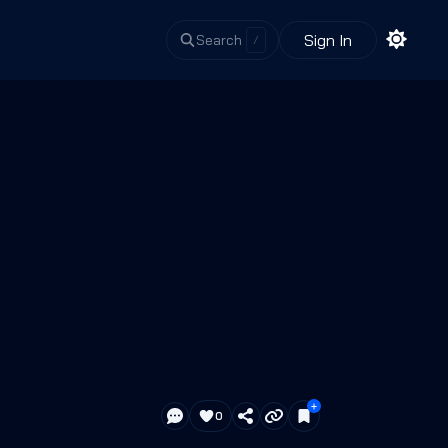
Sign In
Search
/
0