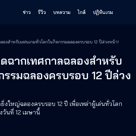
ข่าว
รีวิว
บทความ
ไกด์
ปฏิทินเกม
องสำหรับแฟนเกมทั่วโลกในกิจกรรมฉลองครบรอบ 12 ปีล่วงหน้า!
ิดฉากเทศกาลฉลองสำหรับ
จกรรมฉลองครบรอบ 12 ปีล่วง
งใหญ่ฉลองครบรอบ 12 ปี เพื่อเหล่าผู้เล่นทั่วโลก
นที่ 12 เมษานี้