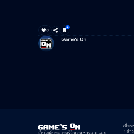
0
Game's On
เนื้อห
ข่า
เว็บไซต์บทความรีวิวเกม ข่าวเกม และ