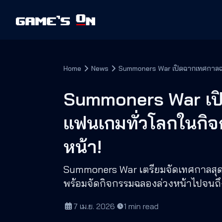
Home
News
Summoners War เปิดฉากเทศกาลฉล
Summoners War เป
แฟนเกมทั่วโลกในกิ
หน้า!
Summoners War เตรียมจัดเทศกาลสุดยิ่
พร้อมจัดกิจกรรมฉลองล่วงหน้าไปจนถึงวั
7 เม.ย. 2026
·
1
min read