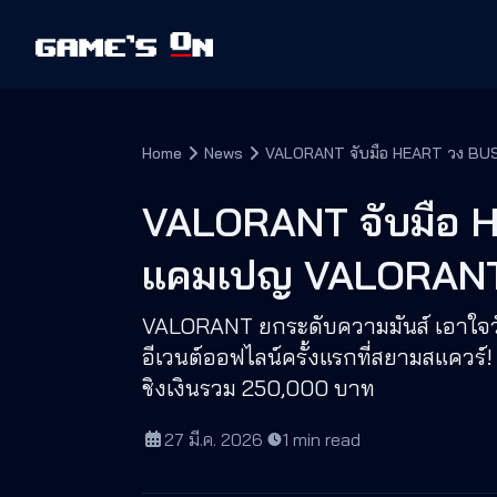
Home
News
VALORANT จับมือ HEART วง BU
VALORANT จับมือ H
แคมเปญ VALORANT
VALORANT ยกระดับความมันส์ เอาใจวั
อีเวนต์ออฟไลน์ครั้งแรกที่สยามสแคว
ชิงเงินรวม 250,000 บาท
27 มี.ค. 2026
·
1
min read