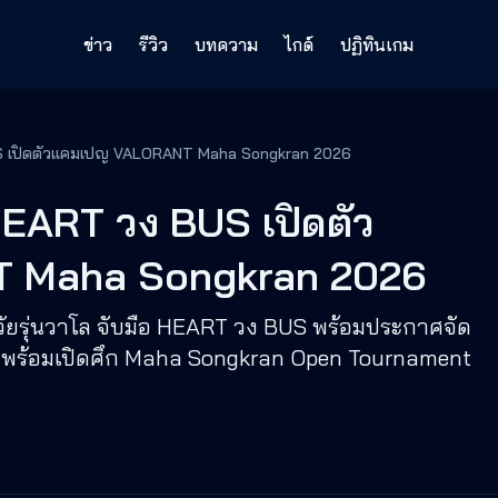
ข่าว
รีวิว
บทความ
ไกด์
ปฏิทินเกม
S เปิดตัวแคมเปญ VALORANT Maha Songkran 2026
EART วง BUS เปิดตัว
 Maha Songkran 2026
ยรุ่นวาโล จับมือ HEART วง BUS พร้อมประกาศจัด
ร์! พร้อมเปิดศึก Maha Songkran Open Tournament