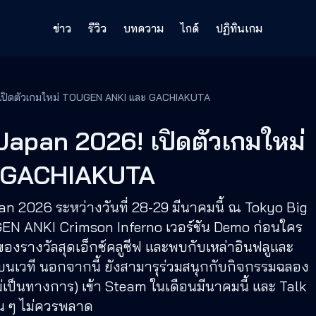
ข่าว
รีวิว
บทความ
ไกด์
ปฏิทินเกม
เปิดตัวเกมใหม่ TOUGEN ANKI และ GACHIAKUTA
apan 2026! เปิดตัวเกมใหม่
 GACHIAKUTA
2026 ระหว่างวันที่ 28-29 มีนาคมนี้ ณ Tokyo Big
EN ANKI Crimson Inferno เวอร์ชัน Demo ก่อนใคร
ของรางวัลสุดเอ็กซ์คลูซีฟ และพบกับเหล่าอินฟลูและ
บนเวที นอกจากนี้ ยังสามารุร่วมสนุกกับกิจกรรมฉลอง
เป็นทางการ) เข้า Steam ในเดือนมีนาคมนี้ และ Talk
ฟน ๆ ไม่ควรพลาด