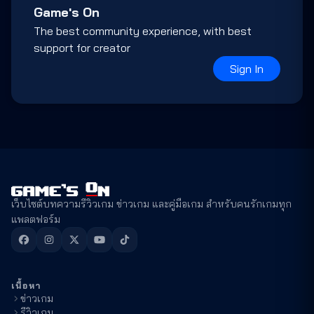
Game's On
The best community experience, with best
support for creator
Sign In
เว็บไซต์บทความรีวิวเกม ข่าวเกม และคู่มือเกม สำหรับคนรักเกมทุก
แพลตฟอร์ม
เนื้อหา
ข่าวเกม
รีวิวเกม