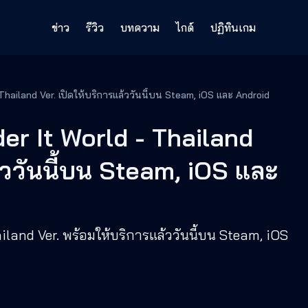
ข่าว
รีวิว
บทความ
ไกด์
ปฏิทินเกม
KUUKIYOMI: Consider It World - Thailand Ver. เปิดให้บริการแล้ววันนี้บน Steam, iOS และ Android
r It World - Thailand
ล้ววันนี้บน Steam, iOS และ
land Ver. พร้อมให้บริการแล้ววันนี้บน Steam, iOS