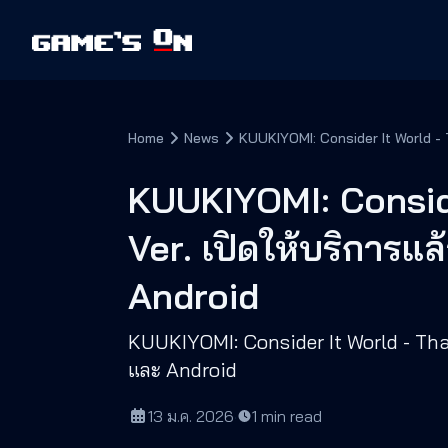
Home
News
KUUKIYOMI: Conside
Ver. เปิดให้บริการแ
Android
KUUKIYOMI: Consider It World - Thai
และ Android
13 ม.ค. 2026
·
1
min read