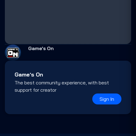
Game's On
Game's On
The best community experience, with best
support for creator
Sign In