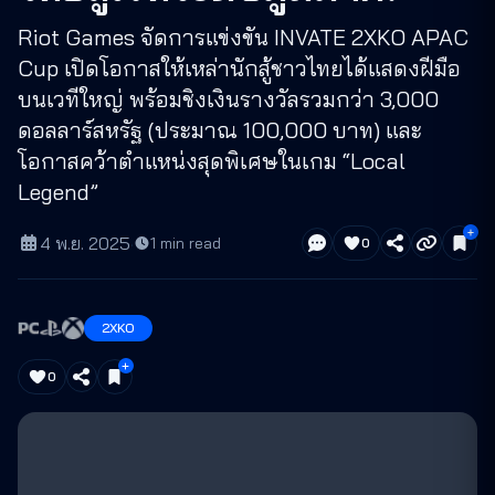
Riot Games จัดการแข่งขัน INVATE 2XKO APAC
Cup เปิดโอกาสให้เหล่านักสู้ชาวไทยได้แสดงฝีมือ
บนเวทีใหญ่ พร้อมชิงเงินรางวัลรวมกว่า 3,000
ดอลลาร์สหรัฐ (ประมาณ 100,000 บาท) และ
โอกาสคว้าตำแหน่งสุดพิเศษในเกม “Local
Legend”
4 พ.ย. 2025
·
1
min read
0
2XKO
0