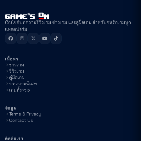
เว็บไซต์บทความรีวิวเกม ข่าวเกม และคู่มือเกม สำหรับคนรักเกมทุก
แพลตฟอร์ม
เนื้อหา
ข่าวเกม
รีวิวเกม
คู่มือเกม
บทความพิเศษ
เกมทั้งหมด
ข้อมูล
Terms & Privacy
Contact Us
ติดต่อเรา