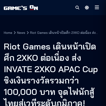
Home
News
Riot Games เดินหน้าเปิดศึก 2XKO ต่อเนื่อง ส่ง
INVATE 2XKO APAC Cup ชิงเงินรางวัลรวมกว่า
100,000 บาท จุดไฟนักสู้ไทยสู่เวทีระดับภูมิภาค!
Riot Games เดินหน้าเปิด
ศึก 2XKO ต่อเนื่อง ส่ง
INVATE 2XKO APAC Cup
ชิงเงินรางวัลรวมกว่า
100,000 บาท จุดไฟนักสู้
ไทยสู่เวทีระดับภูมิภาค!