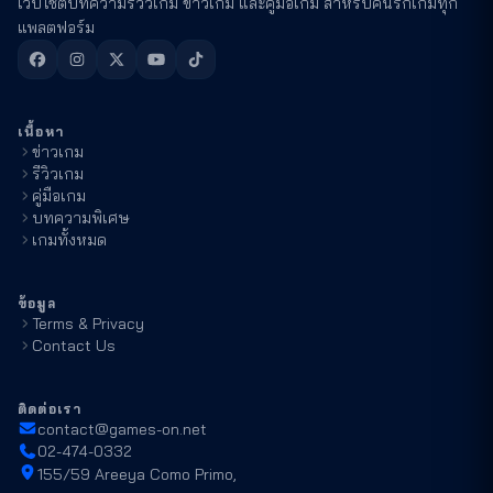
เว็บไซต์บทความรีวิวเกม ข่าวเกม และคู่มือเกม สำหรับคนรักเกมทุก
แพลตฟอร์ม
เนื้อหา
ข่าวเกม
รีวิวเกม
คู่มือเกม
บทความพิเศษ
เกมทั้งหมด
ข้อมูล
Terms & Privacy
Contact Us
ติดต่อเรา
contact@games-on.net
02-474-0332
155/59 Areeya Como Primo,