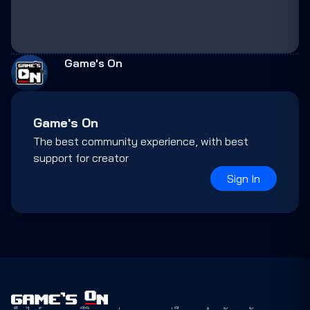
Game's On
Game's On
The best community experience, with best
support for creator
Sign In