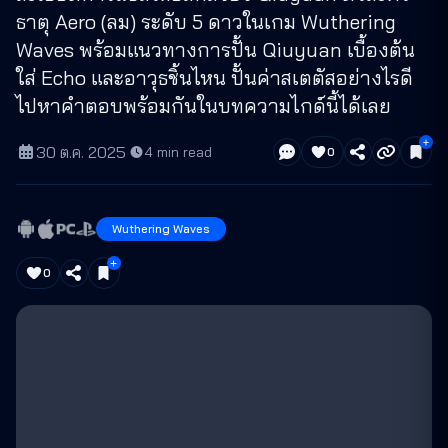
ธาตุ Aero (ลม) ระดับ 5 ดาวในเกม Wuthering
Waves พร้อมแนวทางการปั้น Qiuyuan เบื้องต้น
ใส่ Echo และอาวุธชิ้นไหน ปั้นค่าสเตตัสอย่างไรดี
ไปหาคำตอบพร้อมกันในบทความไกด์นี้ได้เลย
30 ต.ค. 2025
·
4
min read
0
Wuthering Waves
0