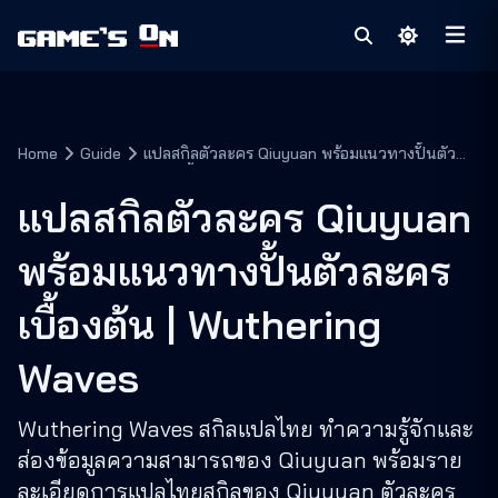
Home
Guide
แปลสกิลตัวละคร Qiuyuan พร้อมแนวทางปั้นตัว
ละครเบื้องต้น | Wuthering Waves
แปลสกิลตัวละคร Qiuyuan
พร้อมแนวทางปั้นตัวละคร
เบื้องต้น | Wuthering
Waves
Wuthering Waves สกิลแปลไทย ทำความรู้จักและ
ส่องข้อมูลความสามารถของ Qiuyuan พร้อมราย
ละเอียดการแปลไทยสกิลของ Qiuyuan ตัวละคร