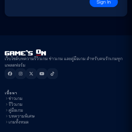
Sign In
เว็บไซต์บทความรีวิวเกม ข่าวเกม และคู่มือเกม สำหรับคนรักเกมทุก
แพลตฟอร์ม
เนื้อหา
ข่าวเกม
รีวิวเกม
คู่มือเกม
บทความพิเศษ
เกมทั้งหมด