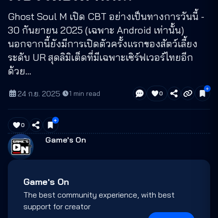
Ghost Soul M เปิด CBT อย่างเป็นทางการวันนี้ -
30 กันยายน 2025 (เฉพาะ Android เท่านั้น)
นอกจากนี้ยังมีการเปิดตัวครั้งแรกของสัตว์เลี้ยง
ระดับ UR สุดลิมิเต็ดที่มีเฉพาะเซิร์ฟเวอร์ไทยอีก
ด้วย...
24 ก.ย. 2025
·
1
min read
0
0
Game's On
Game's On
The best community experience, with best
support for creator