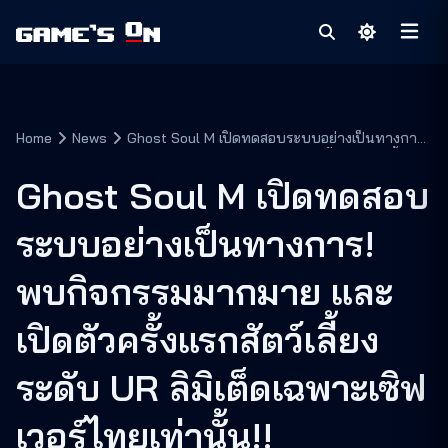
Home
News
Ghost Soul M เปิดทดสอบระบบอย่างเป็นทางการ!
พบกิจกรรมมากมาย และเปิดตัวครั้งแรกสัตว์เลี้ยง
ระดับ UR ลิมิเต็ดเฉพาะเซิฟเวอร์ไทยเท่านั้น!!
Ghost Soul M เปิดทดสอบ
ระบบอย่างเป็นทางการ!
พบกิจกรรมมากมาย และ
เปิดตัวครั้งแรกสัตว์เลี้ยง
ระดับ UR ลิมิเต็ดเฉพาะเซิฟ
เวอร์ไทยเท่านั้น!!