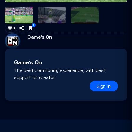
0
Game's On
Game's On
The best community experience, with best
support for creator
Sign In