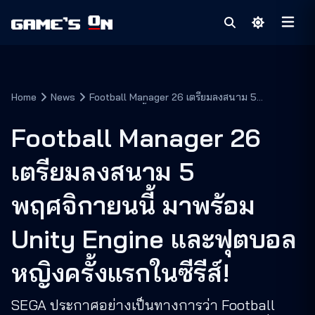
Home
News
Football Manager 26 เตรียมลงสนาม 5
พฤศจิกายนนี้ มาพร้อม Unity Engine และฟุตบอล
หญิงครั้งแรกในซีรีส์!
Football Manager 26
เตรียมลงสนาม 5
พฤศจิกายนนี้ มาพร้อม
Unity Engine และฟุตบอล
หญิงครั้งแรกในซีรีส์!
SEGA ประกาศอย่างเป็นทางการว่า Football