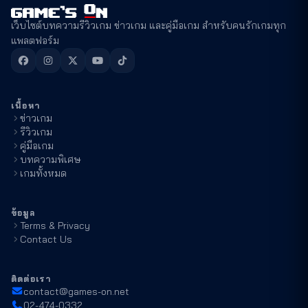
เว็บไซต์บทความรีวิวเกม ข่าวเกม และคู่มือเกม สำหรับคนรักเกมทุก
แพลตฟอร์ม
เนื้อหา
ข่าวเกม
รีวิวเกม
คู่มือเกม
บทความพิเศษ
เกมทั้งหมด
ข้อมูล
Terms & Privacy
Contact Us
ติดต่อเรา
contact@games-on.net
02-474-0332