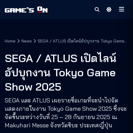
Home
News
SEGA / ATLUS เปิดไลน์อัปบุกงาน Tokyo Game
Show 2025
SEGA / ATLUS เปิดไลน์
อัปบุกงาน Tokyo Game
Show 2025
SEGA และ ATLUS เผยรายชื่อเกมที่จะนำไปจัด
แสดงภายในงาน Tokyo Game Show 2025 ซึ่งจะ
จัดขึ้นระหว่างวันที่ 25 – 28 กันยายน 2025 ณ
Makuhari Messe จังหวัดชิบะ ประเทศญี่ปุ่น