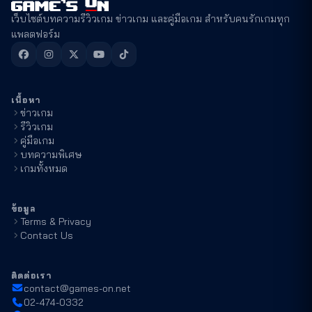
เว็บไซต์บทความรีวิวเกม ข่าวเกม และคู่มือเกม สำหรับคนรักเกมทุก
แพลตฟอร์ม
เนื้อหา
ข่าวเกม
รีวิวเกม
คู่มือเกม
บทความพิเศษ
เกมทั้งหมด
ข้อมูล
Terms & Privacy
Contact Us
ติดต่อเรา
contact@games-on.net
02-474-0332