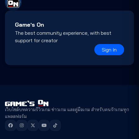
Game's On
The best community experience, with best
support for creator
Sign In
เว็บไซต์บทความรีวิวเกม ข่าวเกม และคู่มือเกม สำหรับคนรักเกมทุก
แพลตฟอร์ม