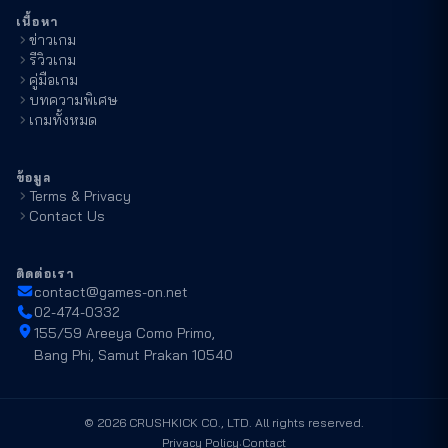
เนื้อหา
ข่าวเกม
รีวิวเกม
คู่มือเกม
บทความพิเศษ
เกมทั้งหมด
ข้อมูล
Terms & Privacy
Contact Us
ติดต่อเรา
contact@games-on.net
02-474-0332
155/59 Areeya Como Primo,
Bang Phi, Samut Prakan 10540
©
2026
CRUSHKICK CO., LTD. All rights reserved.
·
Privacy Policy
Contact