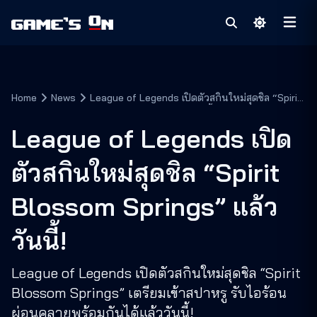
Home
News
League of Legends เปิดตัวสกินใหม่สุดชิล “Spirit
Blossom Springs” แล้ววันนี้!
League of Legends เปิด
ตัวสกินใหม่สุดชิล “Spirit
Blossom Springs” แล้ว
วันนี้!
League of Legends เปิดตัวสกินใหม่สุดชิล “Spirit
Blossom Springs” เตรียมเข้าสปาหรู รับไอร้อน
ผ่อนคลายพร้อมกันได้แล้ววันนี้!