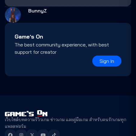
BunnyZ
Game's On
The best community experience, with best
support for creator
Sign In
เว็บไซต์บทความรีวิวเกม ข่าวเกม และคู่มือเกม สำหรับคนรักเกมทุก
แพลตฟอร์ม