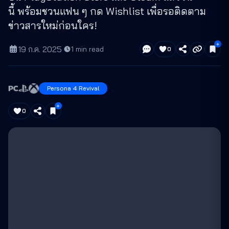
นี้ พร้อมชวนแฟน ๆ กด Wishlist เพื่อรอติดตาม
ข่าวสารใหม่ก่อนใคร!
19 ก.ค. 2025
·
1
min read
0
Persona 4 Revival
0