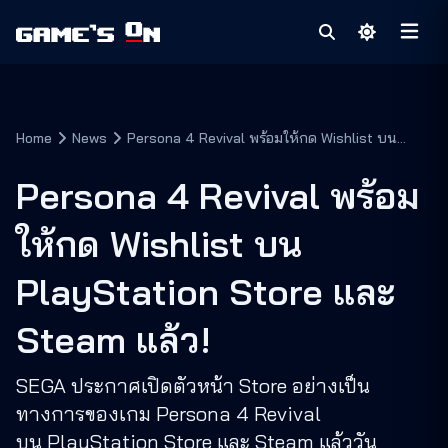
Home
News
Persona 4 Revival พร้อมให้กด Wishlist บน
PlayStation Store และ Steam แล้ว!
Persona 4 Revival พร้อม
ให้กด Wishlist บน
PlayStation Store และ
Steam แล้ว!
SEGA ประกาศเปิดตัวหน้า Store อย่างเป็น
ทางการของเกม Persona 4 Revival
บน PlayStation Store และ Steam แล้ววัน