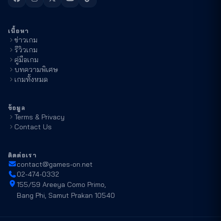
เนื้อหา
ข่าวเกม
รีวิวเกม
คู่มือเกม
บทความพิเศษ
เกมทั้งหมด
ข้อมูล
Terms & Privacy
Contact Us
ติดต่อเรา
contact@games-on.net
02-474-0332
155/59 Areeya Como Primo,
Bang Phi, Samut Prakan 10540