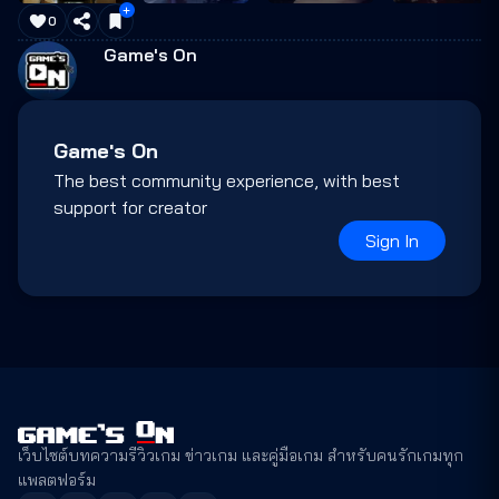
0
Game's On
Game's On
The best community experience, with best
support for creator
Sign In
เว็บไซต์บทความรีวิวเกม ข่าวเกม และคู่มือเกม สำหรับคนรักเกมทุก
แพลตฟอร์ม