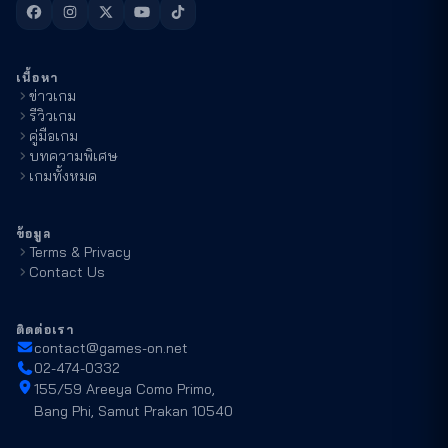
เนื้อหา
ข่าวเกม
รีวิวเกม
คู่มือเกม
บทความพิเศษ
เกมทั้งหมด
ข้อมูล
Terms & Privacy
Contact Us
ติดต่อเรา
contact@games-on.net
02-474-0332
155/59 Areeya Como Primo,
Bang Phi, Samut Prakan 10540