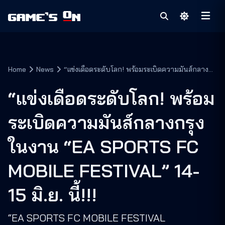
Home
News
“แข่งเดือดระดับโลก! พร้อมระเบิดความมันส์กลาง
กรุงในงาน “EA SPORTS FC MOBILE FESTIVAL”
14-15 มิ.ย. นี้!!!
“แข่งเดือดระดับโลก! พร้อม
ระเบิดความมันส์กลางกรุง
ในงาน “EA SPORTS FC
MOBILE FESTIVAL” 14-
15 มิ.ย. นี้!!!
“EA SPORTS FC MOBILE FESTIVAL