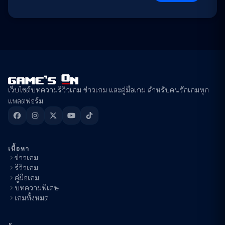
เว็บไซต์บทความรีวิวเกม ข่าวเกม และคู่มือเกม สำหรับคนรักเกมทุก
แพลตฟอร์ม
เนื้อหา
ข่าวเกม
รีวิวเกม
คู่มือเกม
บทความพิเศษ
เกมทั้งหมด