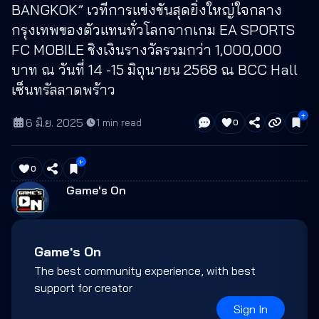
BANGKOK” เวทีการแข่งขันสุดยิ่งใหญ่ใจกลาง
กรุงเทพของตัวแทนทั่วโลกจากเกม EA SPORTS
FC MOBILE ชิงเงินรางวัลรวมกว่า 1,000,000
บาท ณ วันที่ 14 -15 มิถุนายน 2568 ณ BCC Hall
เซ็นทรัลลาดพร้าว
6 มิ.ย. 2025
·
1
min read
0
0
Game's On
Game's On
The best community experience, with best
support for creator
Sign In