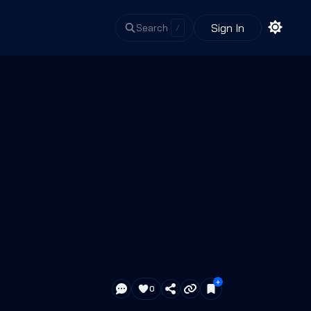
Sign In
Search
/
0