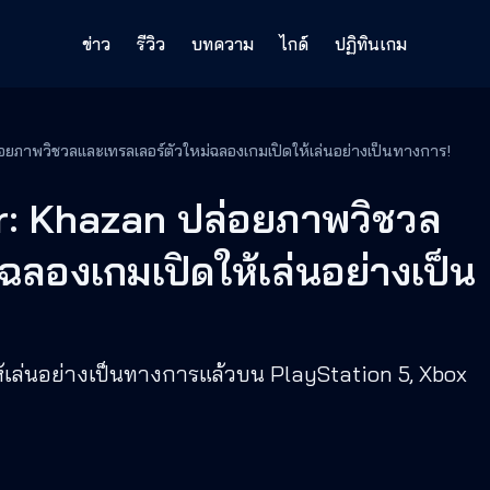
ข่าว
รีวิว
บทความ
ไกด์
ปฏิทินเกม
อยภาพวิชวลและเทรลเลอร์ตัวใหม่ฉลองเกมเปิดให้เล่นอย่างเป็นทางการ!
r: Khazan ปล่อยภาพวิชวล
ฉลองเกมเปิดให้เล่นอย่างเป็น
ห้เล่นอย่างเป็นทางการแล้วบน PlayStation 5, Xbox