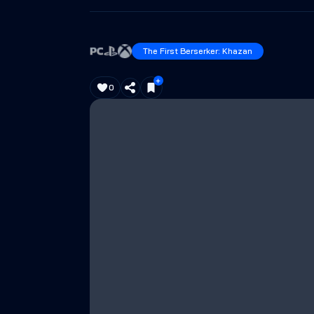
The First Berserker: Khazan
0