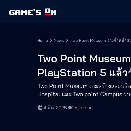
Home
News
Two Point Museum วางจำหน่ายบน 
Two Point Museum
PlayStation 5 แล้ววั
Two Point Museum เกมสร้างและบริหา
Hospital และ Two point Campus วาง
4 มี.ค. 2025
·
1
min read