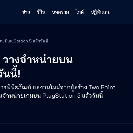
ข่าว
รีวิว
บทความ
ไกด์
ปฏิทินเกม
PlayStation 5 แล้ววันนี้!
 วางจำหน่ายบน
นนี้!
รพิพิธภัณฑ์ ผลงานใหม่จากผู้สร้าง Two Point
จำหน่ายเกมบน PlayStation 5 แล้ววันนี้