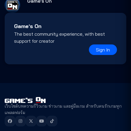
Game's On
Game's On
The best community experience, with best
support for creator
Sign In
เว็บไซต์บทความรีวิวเกม ข่าวเกม และคู่มือเกม สำหรับคนรักเกมทุก
แพลตฟอร์ม