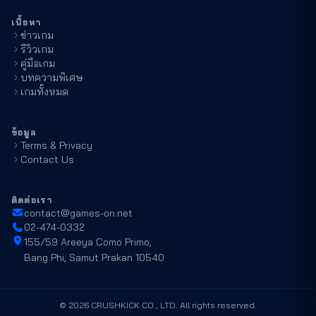
เนื้อหา
ข่าวเกม
รีวิวเกม
คู่มือเกม
บทความพิเศษ
เกมทั้งหมด
ข้อมูล
Terms & Privacy
Contact Us
ติดต่อเรา
contact@games-on.net
02-474-0332
155/59 Areeya Como Primo,
Bang Phi, Samut Prakan 10540
©
2026
CRUSHKICK CO., LTD. All rights reserved.