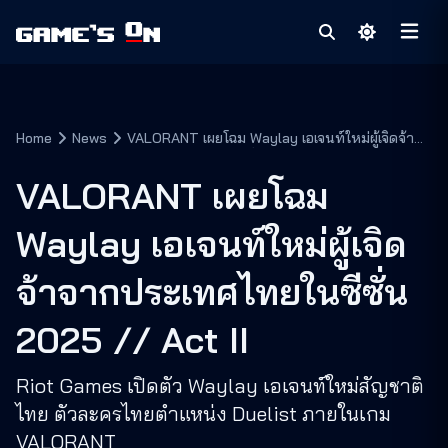
Home
News
VALORANT เผยโฉม Waylay เอเจนท์ใหม่ผู้เจิดจ้า
จากประเทศไทยในซีซั่น 2025 // Act II
VALORANT เผยโฉม
Waylay เอเจนท์ใหม่ผู้เจิด
จ้าจากประเทศไทยในซีซั่น
2025 // Act II
Riot Games เปิดตัว Waylay เอเจนท์ใหม่สัญชาติ
ไทย ตัวละครไทยตำแหน่ง Duelist ภายในเกม
VALORANT