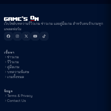
เว็บไซต์บทความรีวิวเกม ข่าวเกม และคู่มือเกม สำหรับคนรักเกมทุก
แพลตฟอร์ม
เนื้อหา
ข่าวเกม
รีวิวเกม
คู่มือเกม
บทความพิเศษ
เกมทั้งหมด
ข้อมูล
Terms & Privacy
Contact Us