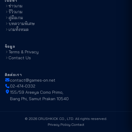
เนื้อหา
ข่าวเกม
รีวิวเกม
คู่มือเกม
บทความพิเศษ
เกมทั้งหมด
ข้อมูล
Terms & Privacy
Contact Us
ติดต่อเรา
contact@games-on.net
02-474-0332
155/59 Areeya Como Primo,
Bang Phi, Samut Prakan 10540
©
2026
CRUSHKICK CO., LTD. All rights reserved.
·
Privacy Policy
Contact