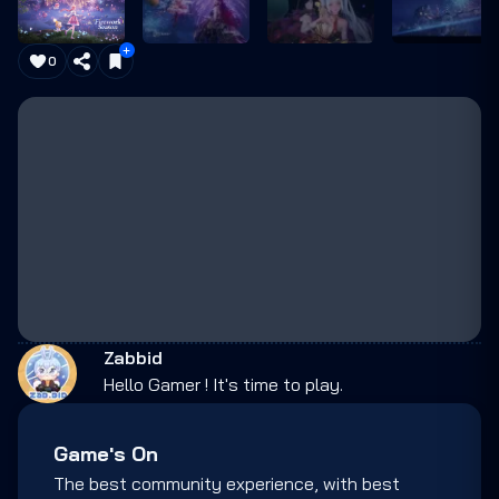
0
Zabbid
Hello Gamer ! It's time to play.
Game's On
The best community experience, with best