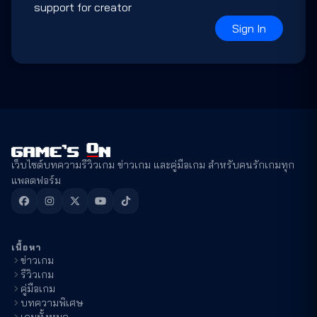
support for creator
Sign In
เว็บไซต์บทความรีวิวเกม ข่าวเกม และคู่มือเกม สำหรับคนรักเกมทุก
แพลตฟอร์ม
เนื้อหา
ข่าวเกม
รีวิวเกม
คู่มือเกม
บทความพิเศษ