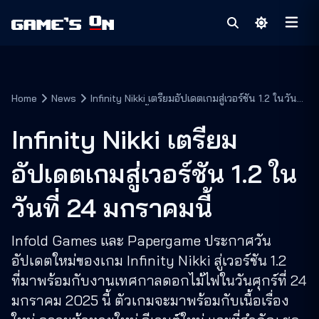
Home
News
Infinity Nikki เตรียมอัปเดตเกมสู่เวอร์ชัน 1.2 ในวันที่
24 มกราคมนี้
Infinity Nikki เตรียม
อัปเดตเกมสู่เวอร์ชัน 1.2 ใน
วันที่ 24 มกราคมนี้
Infold Games และ Papergame ประกาศวัน
อัปเดตใหม่ของเกม Infinity Nikki สู่เวอร์ชัน 1.2
ที่มาพร้อมกับงานเทศกาลดอกไม้ไฟในวันศุกร์ที่ 24
มกราคม 2025 นี้ ตัวเกมจะมาพร้อมกับเนื้อเรื่อง