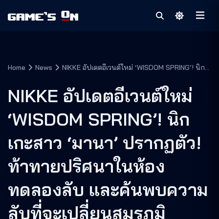
Home
News
NIKKE อัปเดตอีเวนต์ใหม่ ‘WISDOM SPRING’! นิก
เกะสาว ‘มานา’ ปรากฏตัว! ท้าทายปริศนาในห้อง
ทดลองลับ และค้นพบความลับที่จะเปลี่ยนสมรภูมิ
NIKKE อัปเดตอีเวนต์ใหม่
‘WISDOM SPRING’! นิก
เกะสาว ‘มานา’ ปรากฏตัว!
ท้าทายปริศนาในห้อง
ทดลองลับ และค้นพบความ
ลับที่จะเปลี่ยนสมรภูมิ