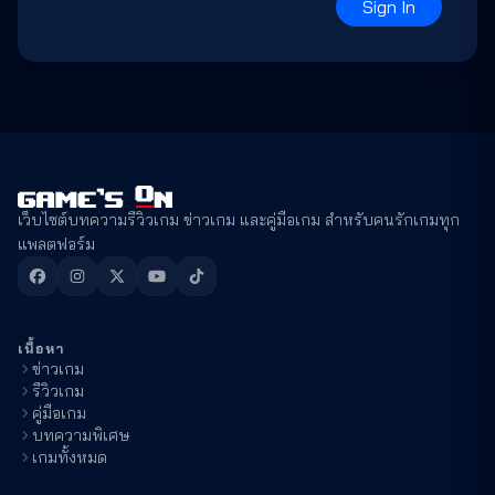
Sign In
เว็บไซต์บทความรีวิวเกม ข่าวเกม และคู่มือเกม สำหรับคนรักเกมทุก
แพลตฟอร์ม
เนื้อหา
ข่าวเกม
รีวิวเกม
คู่มือเกม
บทความพิเศษ
เกมทั้งหมด