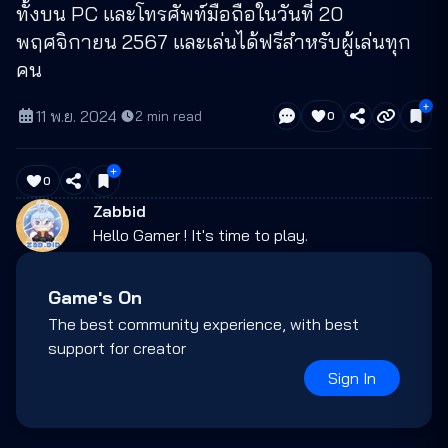
ทั้งบน PC และโทรศัพท์มือถือในวันที่ 20
พฤศจิกายน 2567 และเล่นได้ฟรีสำหรับผู้เล่นทุก
คน
11 พ.ย. 2024
·
2
min read
0
0
Zabbid
Hello Gamer ! It's time to play.
Game's On
The best community experience, with best
support for creator
Sign In