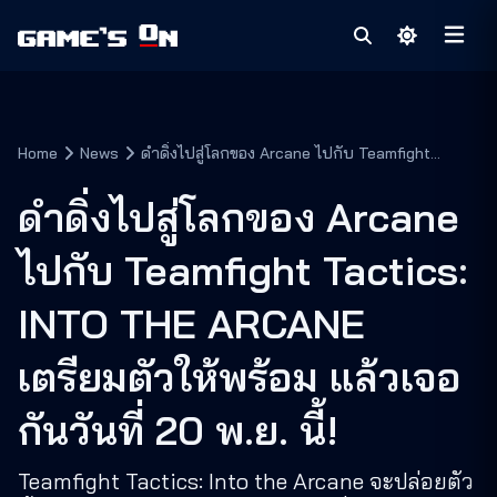
Home
News
ดำดิ่งไปสู่โลกของ Arcane ไปกับ Teamfight
Tactics: INTO THE ARCANE เตรียมตัวให้พร้อม
แล้วเจอกันวันที่ 20 พ.ย. นี้!
ดำดิ่งไปสู่โลกของ Arcane
ไปกับ Teamfight Tactics:
INTO THE ARCANE
เตรียมตัวให้พร้อม แล้วเจอ
กันวันที่ 20 พ.ย. นี้!
Teamfight Tactics: Into the Arcane จะปล่อยตัว