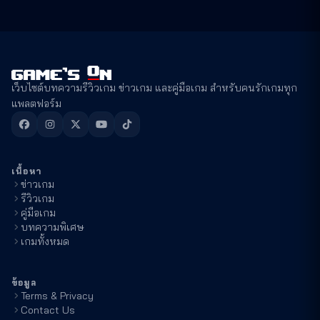
เว็บไซต์บทความรีวิวเกม ข่าวเกม และคู่มือเกม สำหรับคนรักเกมทุก
แพลตฟอร์ม
เนื้อหา
ข่าวเกม
รีวิวเกม
คู่มือเกม
บทความพิเศษ
เกมทั้งหมด
ข้อมูล
Terms & Privacy
Contact Us