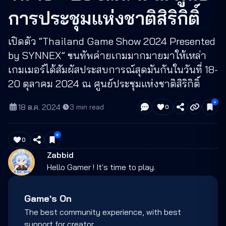
การประชุมแห่งชาติสิริกิติ์
เปิดตัว “Thailand Game Show 2024 Presented
by SYNNEX” ขนทัพค่ายเกมมากมายมาให้เหล่า
เกมเมอร์ได้สัมผัสประสบการณ์สุดมันกันในวันที่ 18-
20 ตุลาคม 2024 ณ ศูนย์ประชุมแห่งชาติสิริกิติ์
18 ต.ค. 2024
·
3
min read
0
0
Zabbid
Hello Gamer ! It's time to play.
Game's On
The best community experience, with best
support for creator