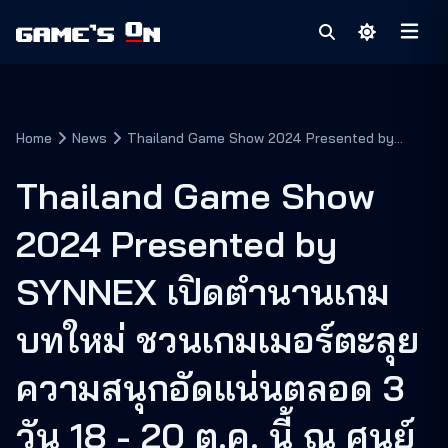
Home
News
Thailand Game Show 2024 Presented by
SYNNEX เปิดตำนานเกมบทใหม่ ชวนเกมเมอร์ตะลุย
ความสนุกอัดแน่นตลอด 3 วัน 18 - 20 ต.ค. นี้ ณ
Thailand Game Show
ศูนย์การประชุมแห่งชาติสิริกิติ์
2024 Presented by
SYNNEX เปิดตำนานเกม
บทใหม่ ชวนเกมเมอร์ตะลุย
ความสนุกอัดแน่นตลอด 3
วัน 18 - 20 ต.ค. นี้ ณ ศูนย์