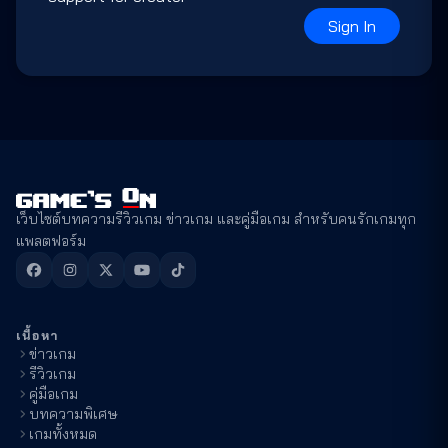
Sign In
เว็บไซต์บทความรีวิวเกม ข่าวเกม และคู่มือเกม สำหรับคนรักเกมทุก
แพลตฟอร์ม
เนื้อหา
ข่าวเกม
รีวิวเกม
คู่มือเกม
บทความพิเศษ
เกมทั้งหมด