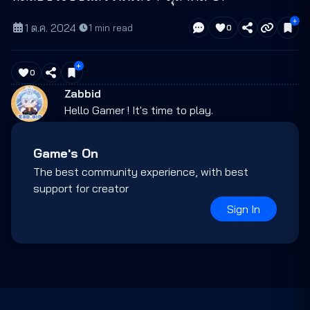
1 ต.ค. 2024
·
1
min read
0
0
Zabbid
Hello Gamer ! It's time to play.
Game's On
The best community experience, with best
support for creator
Sign In