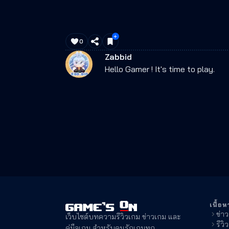
0
Zabbid
Hello Gamer ! It's time to play.
เนื้อห
ข่า
เว็บไซต์บทความรีวิวเกม ข่าวเกม และ
รีวิ
คู่มือเกม สำหรับคนรักเกมทุก