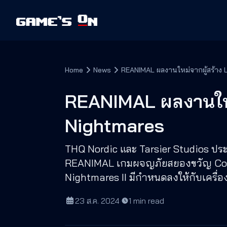
Home
News
REANIMAL ผลงานใหม่จากผู้สร้าง L
REANIMAL ผลงานใหม่
Nightmares
THQ Nordic และ Tarsier Studios ปร
REANIMAL เกมผจญภัยสยองขวัญ Co-op 
Nightmares II มีกำหนดลงให้กับเครื่
23 ส.ค. 2024
·
1
min read