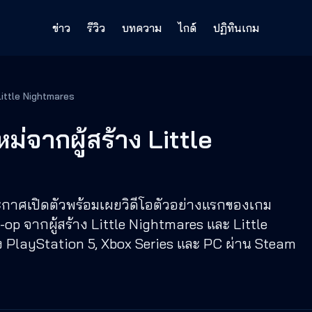
ข่าว
รีวิว
บทความ
ไกด์
ปฏิทินเกม
ittle Nightmares
จากผู้สร้าง Little
ะกาศเปิดตัวพร้อมเผยวิดีโอตัวอย่างแรกของเกม
จากผู้สร้าง Little Nightmares และ Little
อง PlayStation 5, Xbox Series และ PC ผ่าน Steam