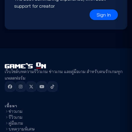
support for creator
Sign In
เว็บไซต์บทความรีวิวเกม ข่าวเกม และคู่มือเกม สำหรับคนรักเกมทุก
แพลตฟอร์ม
เนื้อหา
ข่าวเกม
รีวิวเกม
คู่มือเกม
บทความพิเศษ