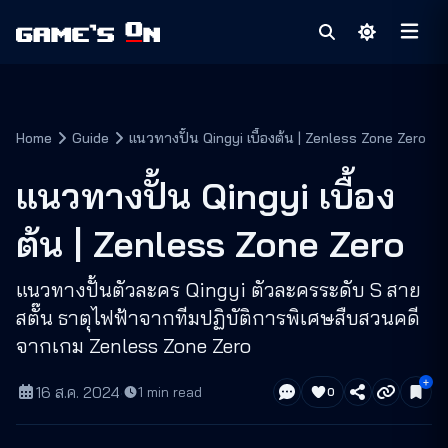
Home
Guide
แนวทางปั้น Qingyi เบื้องต้น | Zenless Zone Zero
แนวทางปั้น Qingyi เบื้อง
ต้น | Zenless Zone Zero
แนวทางปั้นตัวละคร Qingyi ตัวละครระดับ S สาย
สตั๊น ธาตุไฟฟ้าจากทีมปฏิบัติการพิเศษสืบสวนคดี
จากเกม Zenless Zone Zero
16 ส.ค. 2024
·
1
min read
0