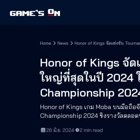
Home
News
Honor of Kings จัดแ
ใหญ่ที่สุดในปี 202
Championship 202
Honor of Kings เกม Moba บนมือถือจ
Championship 2024 ชิงรางวัลตลอดทั้
26 มิ.ย. 2024
·
2
min read