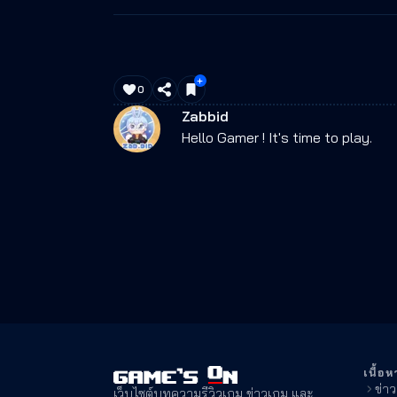
0
Zabbid
Hello Gamer ! It's time to play.
เนื้อห
ข่า
เว็บไซต์บทความรีวิวเกม ข่าวเกม และ