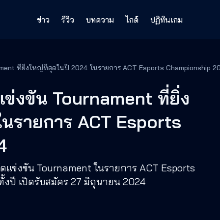
ข่าว
รีวิว
บทความ
ไกด์
ปฏิทินเกม
Honor of Kings จัดแข่งขัน Tournament ที่ยิ่งใหญ่ที่สุดในปี 2024 ในรายการ ACT Esports Championsh
ข่งขัน Tournament ที่ยิ่ง
4 ในรายการ ACT Esports
4
ัดแข่งขัน Tournament ในรายการ ACT Esports
งปี เปิดรับสมัคร 27 มิถุนายน 2024