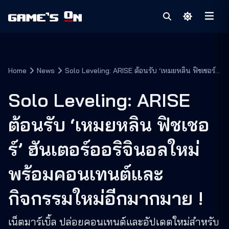
Home
News
Solo Leveling: ARISE ต้อนรับ ‘เหมยหลิน ฟิชเชอร์’
ฮันเตอร์ออริจินอลใหม่ พร้อมคอนเทนต์และกิจกรรม
ใหม่อีกมากมาย !
Solo Leveling: ARISE
ต้อนรับ ‘เหมยหลิน ฟิชเชอ
ร์’ ฮันเตอร์ออริจินอลใหม่
พร้อมคอนเทนต์และ
กิจกรรมใหม่อีกมากมาย !
เน็ตมาร์เบิ้ล ปล่อยคอนเทนต์และอัปเดตใหม่สำหรับ