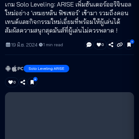
เกม Solo Leveling: ARISE เพิ่มฮันเตอร์ออริจินอล
ใหม่อย่าง ‘เหมยหลิน ฟิชเชอร์’ เข้ามา รวมถึงคอน
เทนต์และกิจกรรมใหม่เอี่ยมที่พร้อมให้ผู้เล่นได้
สัมผัสความสนุกสุดมันส์ที่ผู้เล่นไม่ควรพลาด !
19 มิ.ย. 2024
·
1
min read
0
Solo Leveling:ARISE
0