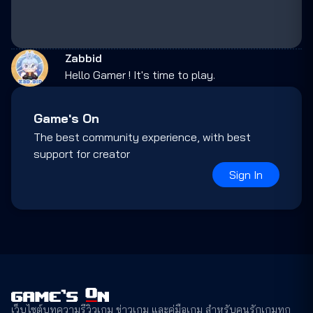
Zabbid
Hello Gamer ! It's time to play.
Game's On
The best community experience, with best
support for creator
Sign In
เว็บไซต์บทความรีวิวเกม ข่าวเกม และคู่มือเกม สำหรับคนรักเกมทุก