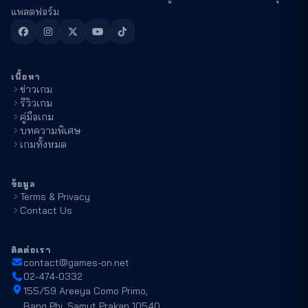
แพลตฟอร์ม
เนื้อหา
ข่าวเกม
รีวิวเกม
คู่มือเกม
บทความพิเศษ
เกมทั้งหมด
ข้อมูล
Terms & Privacy
Contact Us
ติดต่อเรา
contact@games-on.net
02-474-0332
155/59 Areeya Como Primo,
Bang Phi, Samut Prakan 10540