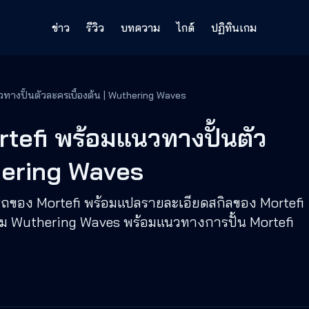
ข่าว
รีวิว
บทความ
ไกด์
ปฏิทินเกม
ทางปั้นตัวละครเบื้องต้น | Wuthering Waves
tefi พร้อมแนวทางปั้นตัว
thering Waves
รถของ Mortefi พร้อมแปลรายละเอียดสกิลของ Mortefi
กม Wuthering Waves พร้อมแนวทางการปั้น Mortefi