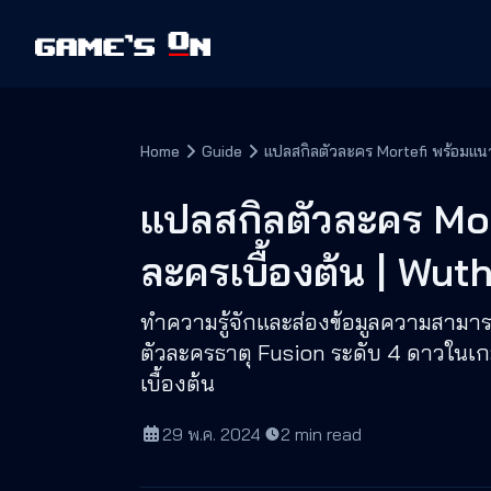
Home
Guide
แปลสกิลตัวละคร Mortefi พร้อมแนว
แปลสกิลตัวละคร Mor
ละครเบื้องต้น | Wu
ทำความรู้จักและส่องข้อมูลความสามา
ตัวละครธาตุ Fusion ระดับ 4 ดาวในเ
เบื้องต้น
29 พ.ค. 2024
·
2
min read