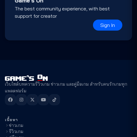
Game's On
The best community experience, with best
support for creator
Sign In
เว็บไซต์บทความรีวิวเกม ข่าวเกม และคู่มือเกม สำหรับคนรักเกมทุก
แพลตฟอร์ม
เนื้อหา
ข่าวเกม
รีวิวเกม