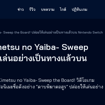
ข่าว
รีวิว
บทความ
ไกด์
ปฏิทินเกม
- Sweep the Board! ปล่อยให้เล่นอย่างเป็นทางแล้วบน Nintendo Switch
metsu no Yaiba- Sweep
้เล่นอย่างเป็นทางแล้วบน
imetsu no Yaiba- Sweep the Board! วิดีโอเกม
นิเมะชื่อดังอย่าง “ดาบพิฆาตอสูร” ปล่อยให้เล่นอย่าง