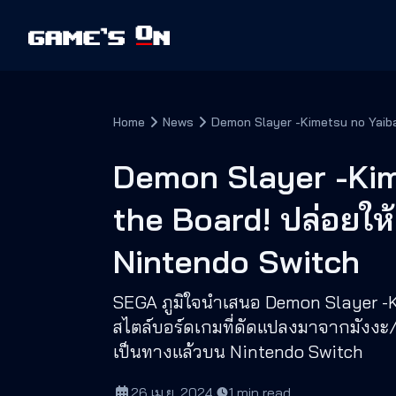
Home
News
Demon Slayer -Kimetsu no Yaiba
Demon Slayer -Ki
the Board! ปล่อยให
Nintendo Switch
SEGA ภูมิใจนำเสนอ Demon Slayer -K
สไตล์บอร์ดเกมที่ดัดแปลงมาจากมังงะ/อ
เป็นทางแล้วบน Nintendo Switch
26 เม.ย. 2024
·
1
min read