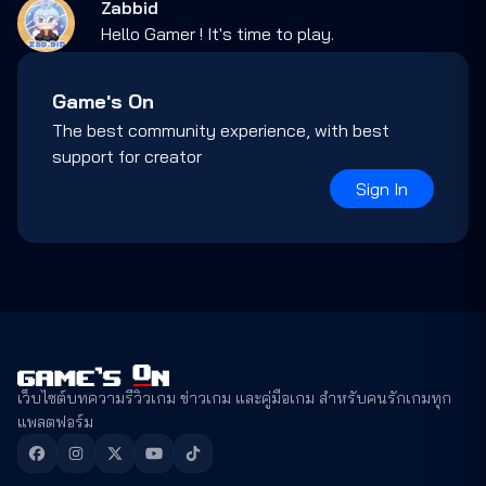
Zabbid
Hello Gamer ! It's time to play.
Game's On
The best community experience, with best
support for creator
Sign In
เว็บไซต์บทความรีวิวเกม ข่าวเกม และคู่มือเกม สำหรับคนรักเกมทุก
แพลตฟอร์ม