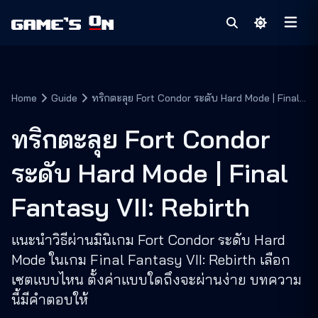
Home
Guide
ทริกตะลุย Fort Condor ระดับ Hard Mode | Final
Fantasy VII: Rebirth
ทริกตะลุย Fort Condor
ระดับ Hard Mode | Final
Fantasy VII: Rebirth
แนะนำวิธีผ่านมินิเกม Fort Condor ระดับ Hard
Mode ในเกม Final Fantasy VII: Rebirth เลือก
เซตแบบไหน ตั้งค่าแบบใดถึงจะผ่านง่าย บทความ
นี้มีคำตอบให้