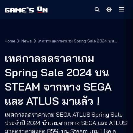
Home
News
เทศกาลลดราคาเกม Spring Sale 2024 บน
STEAM จากทาง SEGA และ ATLUS มาแล้ว !
เทศกาลลดราคาเกม
Spring Sale 2024 บน
STEAM จากทาง SEGA
และ ATLUS มาแล้ว !
เทศกาลลดราคาเกม SEGA ATLUS Spring Sale
ประจำปี 2024 นำเกมจากทาง SEGA และ ATLUS
มาลดราคาสูงสุด 85% บน Steam เกม Like a